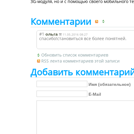
3G-модуля, но и с помощью своего мобильного т
Комментарии
#1
ольга
11.05.2016 08:27
спасибо!станови
ться все более понятней.
Обновить список комментариев
RSS лента комментариев этой записи
Добавить комментари
Имя (обязательное)
E-Mail