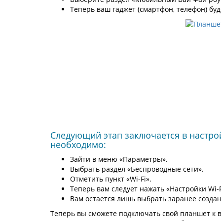
Теперь ваш гаджет (смартфон, телефон) буд
Следующий этап заключается в настро
необходимо:
Зайти в меню «Параметры».
Выбрать раздел «Беспроводные сети».
Отметить пункт «Wi-Fi».
Теперь вам следует нажать «Настройки Wi-
Вам остается лишь выбрать заранее создан
Теперь вы сможете подключать свой планшет к 