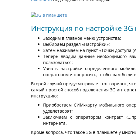
Инструкция по настройке 3G 
Заходим в главное меню устройства;
Выбираем раздел «Настройки»;
Затем нажимаем на пункт «Точки доступа (A
Теперь вводим данные необходимого вам
пользоваться;
Узнать настройки определенного мобиль
оператором и попросить, чтобы вам были 
Второй случай предусматривает тот вариант, что
самый простой способ подключения 3G интернет
инструкцию:
Приобретаем СИМ-карту мобильного опер
удовлетворят;
Заключаем с оператором контракт (...п
интернета.
Кроме вопроса, что такое 3G в планшете у многи