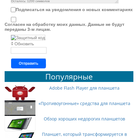
Осталось:
1200
символов
Подписаться на уведомления о новых комментариях
Согласен на обработку моих данных. Данные не будут
переданы 3-м лицам.
Обновить
Отправить
Популярные
Adobe Flash Player для планшета
«Противоугонные» средства для планшета
Обзор хороших недорогих планшетов
Планшет, который трансформируется в