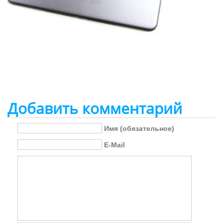
Добавить комментарий
Имя (обязательное)
E-Mail