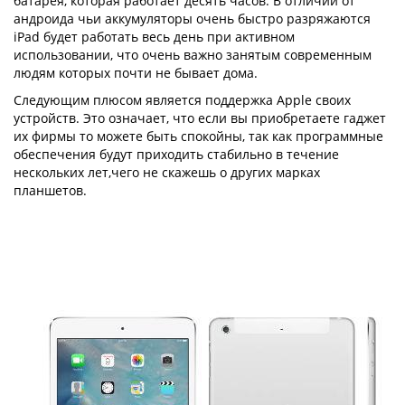
батарея, которая работает десять часов. В отличии от
андроида чьи аккумуляторы очень быстро разряжаются
iPad будет работать весь день при активном
использовании, что очень важно занятым современным
людям которых почти не бывает дома.
Следующим плюсом является поддержка Apple своих
устройств. Это означает, что если вы приобретаете гаджет
их фирмы то можете быть спокойны, так как программные
обеспечения будут приходить стабильно в течение
нескольких лет,чего не скажешь о других марках
планшетов.