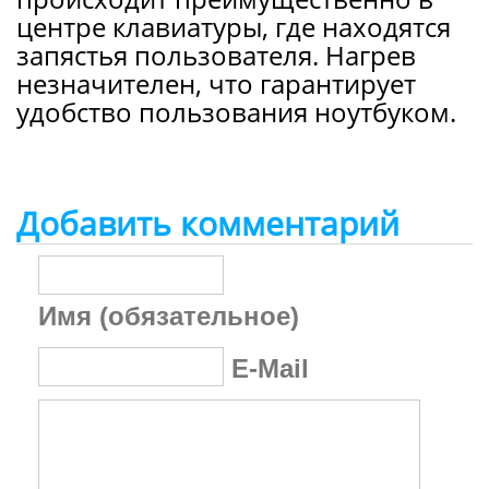
центре клавиатуры, где находятся
запястья пользователя. Нагрев
незначителен, что гарантирует
удобство пользования ноутбуком.
Добавить комментарий
Имя (обязательное)
E-Mail