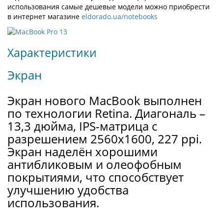
использования самые дешевые модели можно приобрести
в интернет магазине
eldorado.ua/notebooks
Характеристики
Экран
Экран нового MacBook выполнен
по технологии Retina. Диагональ –
13,3 дюйма, IPS-матрица с
разрешением 2560x1600, 227 ppi.
Экран наделён хорошими
антибликовым и олеофобным
покрытиями, что способствует
улучшению удобства
использования.