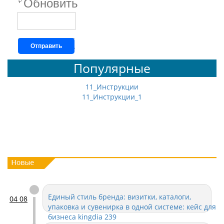
Обновить
Отправить
Популярные
11_Инструкции
11_Инструкции_1
Единый стиль бренда: визитки, каталоги,
04 08
упаковка и сувенирка в одной системе: кейс для
бизнеса kingdia 239