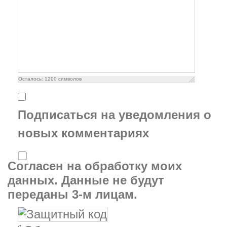
Осталось:
1200
символов
Подписаться на уведомления о
новых комментариях
Согласен на обработку моих
данных. Данные не будут
переданы 3-м лицам.