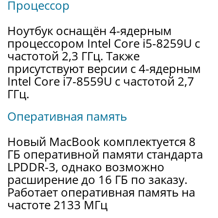
Процессор
Ноутбук оснащён 4-ядерным
процессором Intel Core i5-8259U с
частотой 2,3 ГГц. Также
присутствуют версии с 4-ядерным
Intel Core i7-8559U с частотой 2,7
ГГц.
Оперативная память
Новый MacBook комплектуется 8
ГБ оперативной памяти стандарта
LPDDR-3, однако возможно
расширение до 16 ГБ по заказу.
Работает оперативная память на
частоте 2133 МГц