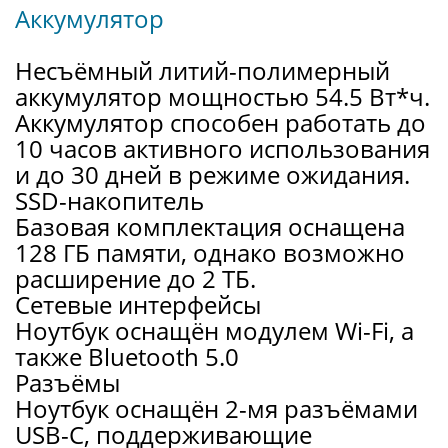
Аккумулятор
Несъёмный литий-полимерный
аккумулятор мощностью 54.5 Вт*ч.
Аккумулятор способен работать до
10 часов активного использования
и до 30 дней в режиме ожидания.
SSD-накопитель
Базовая комплектация оснащена
128 ГБ памяти, однако возможно
расширение до 2 ТБ.
Сетевые интерфейсы
Ноутбук оснащён модулем Wi-Fi, а
также Bluetooth 5.0
Разъёмы
Ноутбук оснащён 2-мя разъёмами
USB-C, поддерживающие