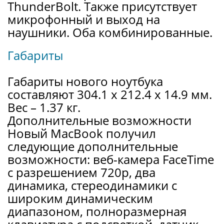
ThunderBolt. Также присутствует
микрофонный и выход на
наушники. Оба комбинированные.
Габариты
Габариты нового ноутбука
составляют 304.1 x 212.4 x 14.9 мм.
Вес – 1.37 кг.
Дополнительные возможности
Новый MacBook получил
следующие дополнительные
возможности: веб-камера FaceTime
с разрешением 720p, два
динамика, стереодинамики с
широким динамическим
диапазоном, полноразмерная