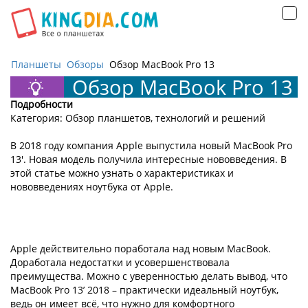
Открыть
навигацию
Планшеты
Обзоры
Обзор MacBook Pro 13
Обзор MacBook Pro 13
Подробности
Категория: Обзор планшетов, технологий и решений
В 2018 году компания Apple выпустила новый MacBook Pro
13'. Новая модель получила интересные нововведения. В
этой статье можно узнать о характеристиках и
нововведениях ноутбука от Apple.
Apple действительно поработала над новым MacBook.
Доработала недостатки и усовершенствовала
преимущества. Можно с уверенностью делать вывод, что
MacBook Pro 13’ 2018 – практически идеальный ноутбук,
ведь он имеет всё, что нужно для комфортного