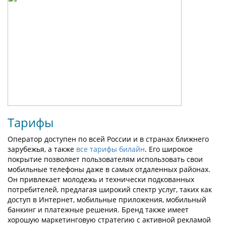
Тарифы
Оператор доступен по всей России и в странах ближнего
зарубежья, а также
все тарифы билайн
. Его широкое
покрытие позволяет пользователям использовать свои
мобильные телефоны даже в самых отдаленных районах.
Он привлекает молодежь и технически подкованных
потребителей, предлагая широкий спектр услуг, таких как
доступ в Интернет, мобильные приложения, мобильный
банкинг и платежные решения. Бренд также имеет
хорошую маркетинговую стратегию с активной рекламой