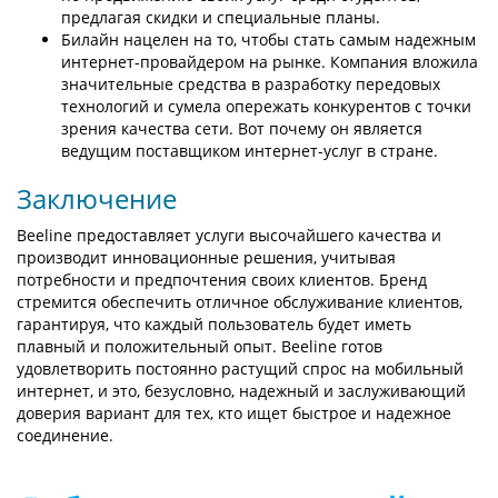
предлагая скидки и специальные планы.
Билайн нацелен на то, чтобы стать самым надежным
интернет-провайдером на рынке. Компания вложила
значительные средства в разработку передовых
технологий и сумела опережать конкурентов с точки
зрения качества сети. Вот почему он является
ведущим поставщиком интернет-услуг в стране.
Заключение
Beeline предоставляет услуги высочайшего качества и
производит инновационные решения, учитывая
потребности и предпочтения своих клиентов. Бренд
стремится обеспечить отличное обслуживание клиентов,
гарантируя, что каждый пользователь будет иметь
плавный и положительный опыт. Beeline готов
удовлетворить постоянно растущий спрос на мобильный
интернет, и это, безусловно, надежный и заслуживающий
доверия вариант для тех, кто ищет быстрое и надежное
соединение.