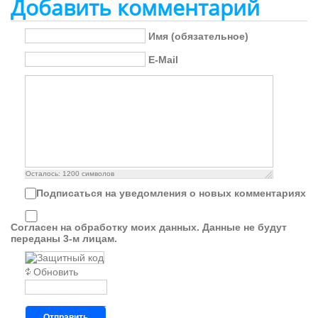
Добавить комментарий
Имя (обязательное)
E-Mail
Осталось:
1200
символов
Подписаться на уведомления о новых комментариях
Согласен на обработку моих данных. Данные не будут
переданы 3-м лицам.
Обновить
Отправить