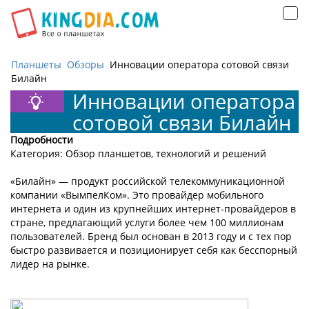
Открыть
навигацию
Планшеты
Обзоры
Инновации оператора сотовой связи
Билайн
Инновации оператора
сотовой связи Билайн
Подробности
Категория: Обзор планшетов, технологий и решений
«Билайн» — продукт российской телекоммуникационной
компании «ВымпелКом». Это провайдер мобильного
интернета и один из крупнейших интернет-провайдеров в
стране, предлагающий услуги более чем 100 миллионам
пользователей. Бренд был основан в 2013 году и с тех пор
быстро развивается и позиционирует себя как бесспорный
лидер на рынке.