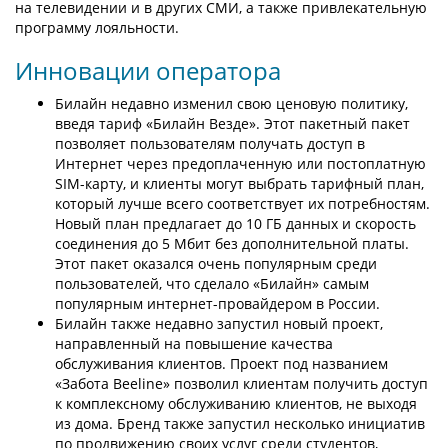
на телевидении и в других СМИ, а также привлекательную
программу лояльности.
Инновации оператора
Билайн недавно изменил свою ценовую политику,
введя тариф «Билайн Везде». Этот пакетный пакет
позволяет пользователям получать доступ в
Интернет через предоплаченную или постоплатную
SIM-карту, и клиенты могут выбрать тарифный план,
который лучше всего соответствует их потребностям.
Новый план предлагает до 10 ГБ данных и скорость
соединения до 5 Мбит без дополнительной платы.
Этот пакет оказался очень популярным среди
пользователей, что сделало «Билайн» самым
популярным интернет-провайдером в России.
Билайн также недавно запустил новый проект,
направленный на повышение качества
обслуживания клиентов. Проект под названием
«Забота Beeline» позволил клиентам получить доступ
к комплексному обслуживанию клиентов, не выходя
из дома. Бренд также запустил несколько инициатив
по продвижению своих услуг среди студентов,