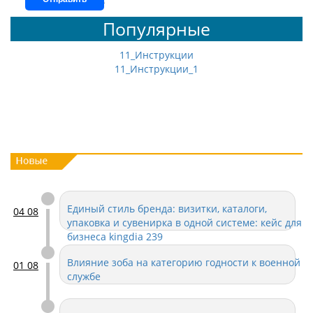
Популярные
11_Инструкции
11_Инструкции_1
Единый стиль бренда: визитки, каталоги,
04 08
упаковка и сувенирка в одной системе: кейс для
бизнеса kingdia 239
Влияние зоба на категорию годности к военной
01 08
службе