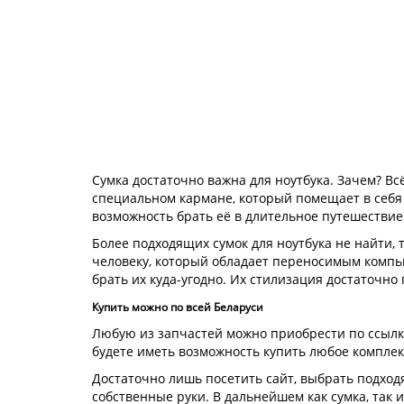
Сумка достаточно важна для ноутбука. Зачем? Всё
специальном кармане, который помещает в себя д
возможность брать её в длительное путешествие
Более подходящих сумок для ноутбука не найти,
человеку, который обладает переносимым компь
брать их куда-угодно. Их стилизация достаточно 
Купить можно по всей Беларуси
Любую из запчастей можно приобрести по ссылк
будете иметь возможность купить любое комплек
Достаточно лишь посетить сайт, выбрать подходя
собственные руки. В дальнейшем как сумка, так 