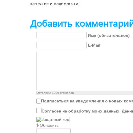
качестве и надёжности.
Добавить комментари
Имя (обязательное)
E-Mail
Осталось:
1200
символов
Подписаться на уведомления о новых ком
Согласен на обработку моих данных. Данн
Обновить