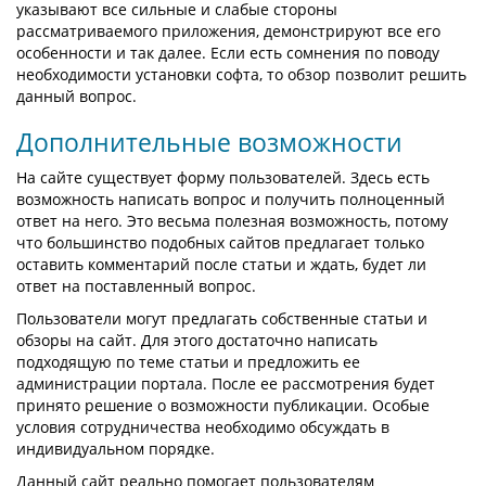
указывают все сильные и слабые стороны
рассматриваемого приложения, демонстрируют все его
особенности и так далее. Если есть сомнения по поводу
необходимости установки софта, то обзор позволит решить
данный вопрос.
Дополнительные возможности
На сайте существует форму пользователей. Здесь есть
возможность написать вопрос и получить полноценный
ответ на него. Это весьма полезная возможность, потому
что большинство подобных сайтов предлагает только
оставить комментарий после статьи и ждать, будет ли
ответ на поставленный вопрос.
Пользователи могут предлагать собственные статьи и
обзоры на сайт. Для этого достаточно написать
подходящую по теме статьи и предложить ее
администрации портала. После ее рассмотрения будет
принято решение о возможности публикации. Особые
условия сотрудничества необходимо обсуждать в
индивидуальном порядке.
Данный сайт реально помогает пользователям