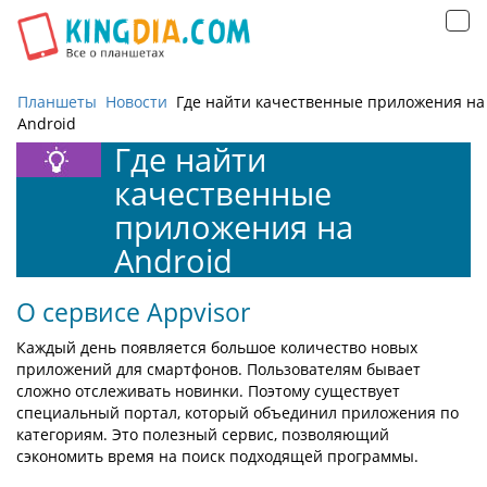
Открыть
навигацию
Планшеты
Новости
Где найти качественные приложения на
Android
Где найти
качественные
приложения на
Android
О сервисе Appvisor
Каждый день появляется большое количество новых
приложений для смартфонов. Пользователям бывает
сложно отслеживать новинки. Поэтому существует
специальный портал, который объединил приложения по
категориям. Это полезный сервис, позволяющий
сэкономить время на поиск подходящей программы.