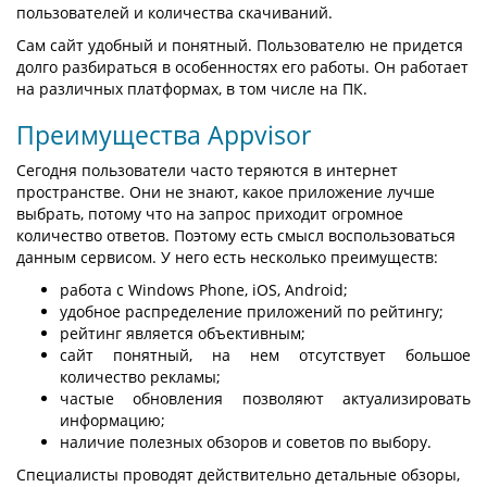
пользователей и количества скачиваний.
Сам сайт удобный и понятный. Пользователю не придется
долго разбираться в особенностях его работы. Он работает
на различных платформах, в том числе на ПК.
Преимущества Appvisor
Сегодня пользователи часто теряются в интернет
пространстве. Они не знают, какое приложение лучше
выбрать, потому что на запрос приходит огромное
количество ответов. Поэтому есть смысл воспользоваться
данным сервисом. У него есть несколько преимуществ:
работа с Windows Phone, iOS, Android;
удобное распределение приложений по рейтингу;
рейтинг является объективным;
сайт понятный, на нем отсутствует большое
количество рекламы;
частые обновления позволяют актуализировать
информацию;
наличие полезных обзоров и советов по выбору.
Специалисты проводят действительно детальные обзоры,