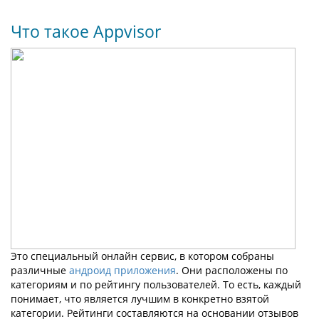
Что такое Appvisor
Это специальный онлайн сервис, в котором собраны
различные
андроид приложения
. Они расположены по
категориям и по рейтингу пользователей. То есть, каждый
понимает, что является лучшим в конкретно взятой
категории. Рейтинги составляются на основании отзывов