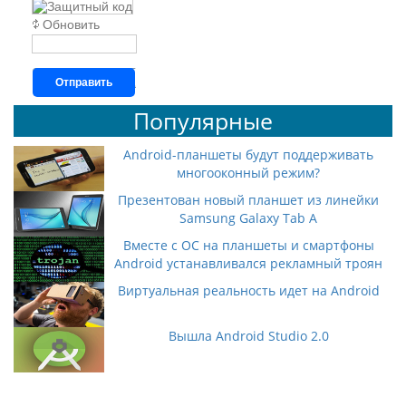
Обновить
Отправить
Популярные
Android-планшеты будут поддерживать
многооконный режим?
Презентован новый планшет из линейки
Samsung Galaxy Tab A
Вместе с ОС на планшеты и смартфоны
Android устанавливался рекламный троян
Виртуальная реальность идет на Android
Вышла Android Studio 2.0