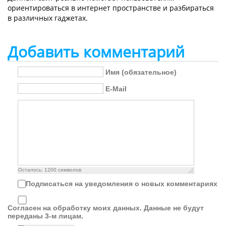
ориентироваться в интернет пространстве и разбираться
в различных гаджетах.
Добавить комментарий
Имя (обязательное)
E-Mail
Осталось:
1200
символов
Подписаться на уведомления о новых комментариях
Согласен на обработку моих данных. Данные не будут
переданы 3-м лицам.