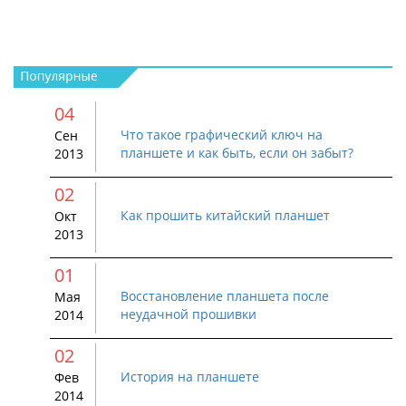
04
Что такое графический ключ на
Сен
планшете и как быть, если он забыт?
2013
02
Как прошить китайский планшет
Окт
2013
01
Восстановление планшета после
Мая
неудачной прошивки
2014
02
История на планшете
Фев
2014