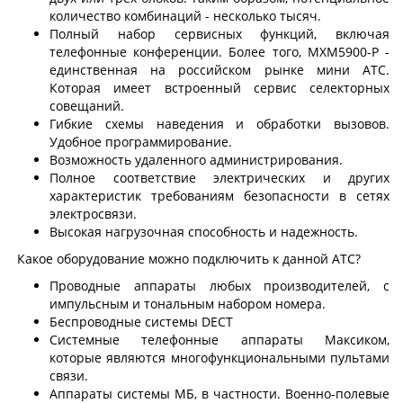
количество комбинаций - несколько тысяч.
Полный набор сервисных функций, включая
телефонные конференции. Более того, MXM5900-P -
единственная на российском рынке мини АТС.
Которая имеет встроенный сервис селекторных
совещаний.
Гибкие схемы наведения и обработки вызовов.
Удобное программирование.
Возможность удаленного администрирования.
Полное соответствие электрических и других
характеристик требованиям безопасности в сетях
электросвязи.
Высокая нагрузочная способность и надежность.
Какое оборудование можно подключить к данной АТС?
Проводные аппараты любых производителей, с
импульсным и тональным набором номера.
Беспроводные системы DECT
Системные телефонные аппараты Максиком,
которые являются многофункциональными пультами
связи.
Аппараты системы МБ, в частности. Военно-полевые