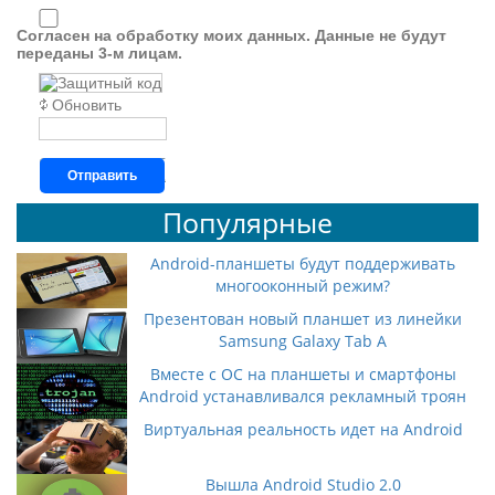
Согласен на обработку моих данных. Данные не будут
переданы 3-м лицам.
Обновить
Отправить
Популярные
Android-планшеты будут поддерживать
многооконный режим?
Презентован новый планшет из линейки
Samsung Galaxy Tab A
Вместе с ОС на планшеты и смартфоны
Android устанавливался рекламный троян
Виртуальная реальность идет на Android
Вышла Android Studio 2.0