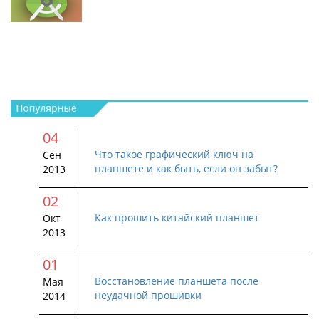
04
Что такое графический ключ на
Сен
планшете и как быть, если он забыт?
2013
02
Как прошить китайский планшет
Окт
2013
01
Восстановление планшета после
Мая
неудачной прошивки
2014