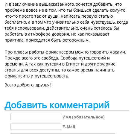
И в заключение вышесказанного, хочется добавить, что
проблема вовсе не в том, что ты боишься сделать кому-то
что-то просто так от души, написать первую статью
бесплатно, а в том что унизительно себя чувствуешь, когда
тебя использовали. Действительно, очень хотелось бы
работать в атмосфере доверия, но как показывает
практика, приходится быть осторожным.
Про плюсы работы фрилансером можно говорить часами.
Прежде всего это свобода. Свобода путешествий и
времени. А так как путевки в Египет и другие жаркие
страны для всех доступны, то самое время начинать
фрилансить и путешествовать.
Всего доброго, друзья!
Добавить комментарий
Имя (обязательное)
E-Mail