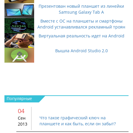
Презентован новый планшет из линейки
Samsung Galaxy Tab A
Вместе с ОС на планшеты и смартфоны
Android устанавливался рекламный троян
Виртуальная реальность идет на Android
Вышла Android Studio 2.0
04
Что такое графический ключ на
Сен
планшете и как быть, если он забыт?
2013