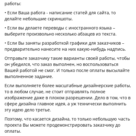
работы:
• Если Ваша работа - написание статей для сайта, то
делайте небольшие скриншоты.
• Если вы делаете переводы с иностранного языка –
выберите произвольно несколько абзацев из текста.
• Если Вы заняты разработкой графики для заказчиков –
предварительно нанесите на них какую-нибудь надпись.
Отправьте заказчику такие варианты своей работы, чтобы
он убедился, что заказ выполнен, но воспользоваться
Вашей работой не смог. И только после оплаты высылайте
выполненное задание.
Если выполняете более масштабные дизайнерские работы,
то в любом случае, не стоит отправлять полное
изображение даже в плохом разрешении. Дело в том, что в
сфере дизайна главное идея, а уж технически выполнить
эту идею дело третье.
Поэтому, что касается дизайна, то только небольшую часть
проекта Вы можете продемонстрировать заказчику до
оплаты.