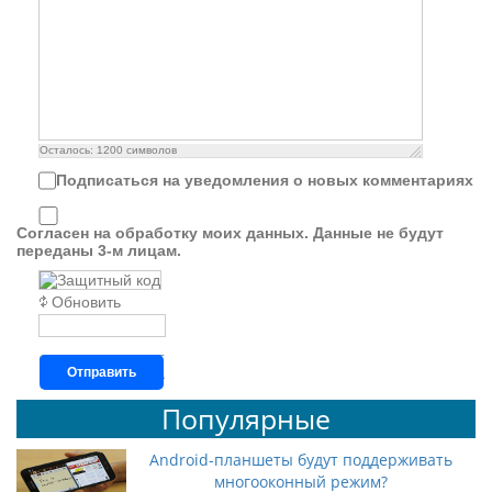
Осталось:
1200
символов
Подписаться на уведомления о новых комментариях
Согласен на обработку моих данных. Данные не будут
переданы 3-м лицам.
Обновить
Отправить
Популярные
Android-планшеты будут поддерживать
многооконный режим?