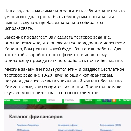
Наша задача – максимально защитить себя и значительно
уменьшить долю риска быть обманутым, постараться
выявить случаи, где Вас изначально собираются
использовать.
Заказчик предлагает Вам сделать тестовое задание.
Вполне возможно, что он окажется порядочным человеком.
Конечно, Вам решать какой будет Ваш стиль работы. Для
того, чтобы заработать портфолио, начинающему
фрилансеру приходится часто работать почти бесплатно.
Многие заказчики пользуются этим и раздают бесплатное
тестовое задание 10-20 начинающим копирайтерам,
получая для своего сайта уникальный контент бесплатно.
Комментарии, как говорится, излишни. Прочитал немало
случаев мошенничества со стороны клиентов.