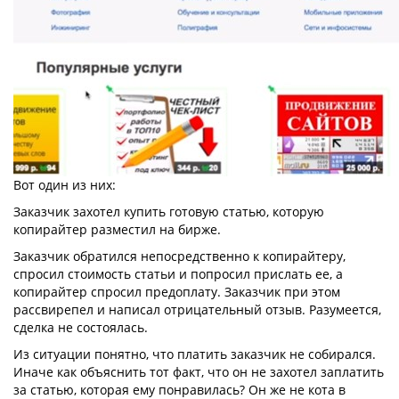
Вот один из них:
Заказчик захотел купить готовую статью, которую
копирайтер разместил на бирже.
Заказчик обратился непосредственно к копирайтеру,
спросил стоимость статьи и попросил прислать ее, а
копирайтер спросил предоплату. Заказчик при этом
рассвирепел и написал отрицательный отзыв. Разумеется,
сделка не состоялась.
Из ситуации понятно, что платить заказчик не собирался.
Иначе как объяснить тот факт, что он не захотел заплатить
за статью, которая ему понравилась? Он же не кота в