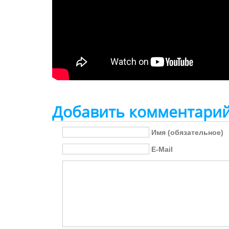
Добавить комментари
Имя (обязательное)
E-Mail