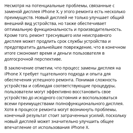
Несмотря на потенциальные проблемы, связанные с
заменой дисплея iPhone X, у этого ремонта есть несколько
преимуществ. Новый дисплей не только улучшает общий
внешний вид устройства, но также обеспечивает
оптимальную функциональность и производительность.
Кроме того, ремонт треснувшего или неисправного
дисплея может продлить срок службы устройства и
предотвратить дальнейшее повреждение, что в конечном
итоге сэкономит время и деньги пользователя в
долгосрочной перспективе.
В заключение отметим, что процесс замены дисплея на
iPhone X требует тщательного подхода и опыта для
обеспечения успешного ремонта. Понимая сложность
устройства и соблюдая соответствующие процедуры,
пользователи могут эффективно восстановить свое
устройство до исходного состояния и воспользоваться
всеми преимуществами полнофункционального дисплея.
Хотя в процессе ремонта могут возникнуть проблемы,
конечный результат стоит затраченных усилий, поскольку
новый дисплей может значительно улучшить общее
впечатление от использования iPhone X.