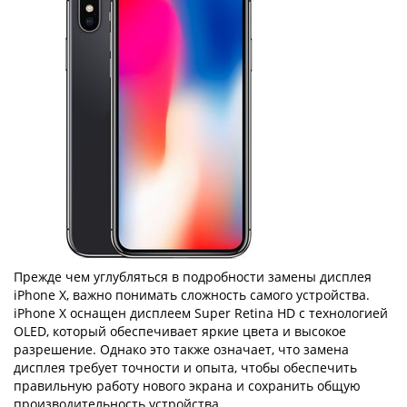
Прежде чем углубляться в подробности замены дисплея
iPhone X, важно понимать сложность самого устройства.
iPhone X оснащен дисплеем Super Retina HD с технологией
OLED, который обеспечивает яркие цвета и высокое
разрешение. Однако это также означает, что замена
дисплея требует точности и опыта, чтобы обеспечить
правильную работу нового экрана и сохранить общую
производительность устройства.