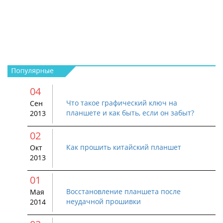
04
Что такое графический ключ на
Сен
планшете и как быть, если он забыт?
2013
02
Как прошить китайский планшет
Окт
2013
01
Восстановление планшета после
Мая
неудачной прошивки
2014