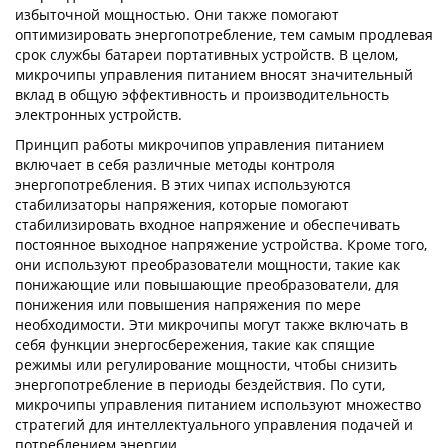
избыточной мощностью. Они также помогают
оптимизировать энергопотребление, тем самым продлевая
срок службы батареи портативных устройств. В целом,
микрочипы управления питанием вносят значительный
вклад в общую эффективность и производительность
электронных устройств.
Принцип работы микрочипов управления питанием
включает в себя различные методы контроля
энергопотребления. В этих чипах используются
стабилизаторы напряжения, которые помогают
стабилизировать входное напряжение и обеспечивать
постоянное выходное напряжение устройства. Кроме того,
они используют преобразователи мощности, такие как
понижающие или повышающие преобразователи, для
понижения или повышения напряжения по мере
необходимости. Эти микрочипы могут также включать в
себя функции энергосбережения, такие как спящие
режимы или регулирование мощности, чтобы снизить
энергопотребление в периоды бездействия. По сути,
микрочипы управления питанием используют множество
стратегий для интеллектуального управления подачей и
потреблением энергии.