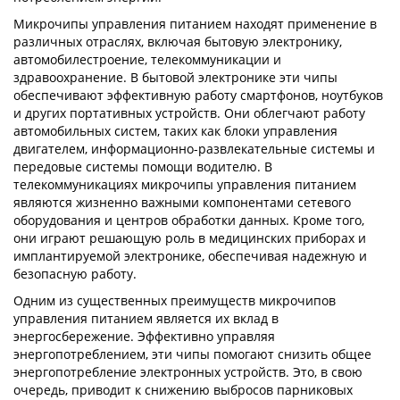
Микрочипы управления питанием находят применение в
различных отраслях, включая бытовую электронику,
автомобилестроение, телекоммуникации и
здравоохранение. В бытовой электронике эти чипы
обеспечивают эффективную работу смартфонов, ноутбуков
и других портативных устройств. Они облегчают работу
автомобильных систем, таких как блоки управления
двигателем, информационно-развлекательные системы и
передовые системы помощи водителю. В
телекоммуникациях микрочипы управления питанием
являются жизненно важными компонентами сетевого
оборудования и центров обработки данных. Кроме того,
они играют решающую роль в медицинских приборах и
имплантируемой электронике, обеспечивая надежную и
безопасную работу.
Одним из существенных преимуществ микрочипов
управления питанием является их вклад в
энергосбережение. Эффективно управляя
энергопотреблением, эти чипы помогают снизить общее
энергопотребление электронных устройств. Это, в свою
очередь, приводит к снижению выбросов парниковых