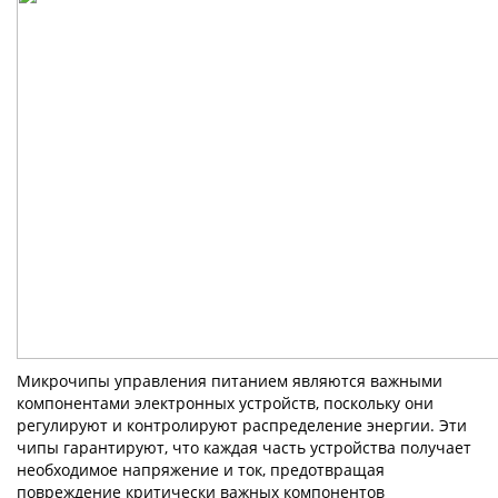
Микрочипы управления питанием являются важными
компонентами электронных устройств, поскольку они
регулируют и контролируют распределение энергии. Эти
чипы гарантируют, что каждая часть устройства получает
необходимое напряжение и ток, предотвращая
повреждение критически важных компонентов