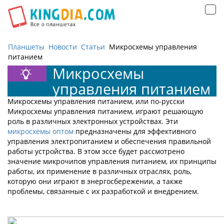
Открыть
навигацию
Планшеты
Новости
Статьи
Микросхемы управления
питанием
Микросхемы
управления питанием
Микросхемы управления питанием, или по-русски
Микросхемы управления питанием, играют решающую
роль в различных электронных устройствах. Эти
микросхемы оптом
предназначены для эффективного
управления электропитанием и обеспечения правильной
работы устройства. В этом эссе будет рассмотрено
значение микрочипов управления питанием, их принципы
работы, их применение в различных отраслях, роль,
которую они играют в энергосбережении, а также
проблемы, связанные с их разработкой и внедрением.