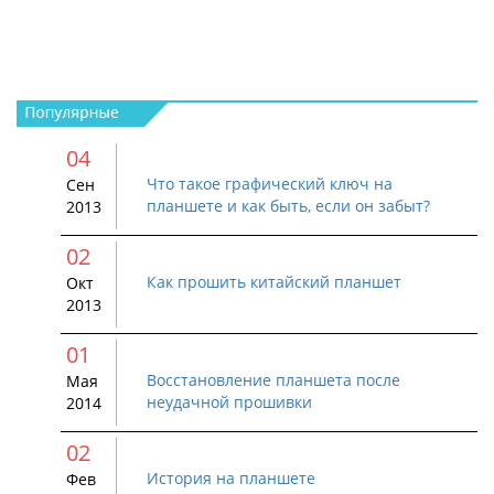
04
Что такое графический ключ на
Сен
планшете и как быть, если он забыт?
2013
02
Как прошить китайский планшет
Окт
2013
01
Восстановление планшета после
Мая
неудачной прошивки
2014
02
История на планшете
Фев