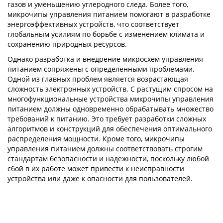
газов и уменьшению углеродного следа. Более того,
микрочипы управления питанием помогают в разработке
энергоэффективных устройств, что соответствует
глобальным усилиям по борьбе с изменением климата и
сохранению природных ресурсов.
Однако разработка и внедрение микросхем управления
питанием сопряжены с определенными проблемами.
Одной из главных проблем является возрастающая
сложность электронных устройств. С растущим спросом на
многофункциональные устройства микрочипы управления
питанием должны одновременно обрабатывать множество
требований к питанию. Это требует разработки сложных
алгоритмов и конструкций для обеспечения оптимального
распределения мощности. Кроме того, микрочипы
управления питанием должны соответствовать строгим
стандартам безопасности и надежности, поскольку любой
сбой в их работе может привести к неисправности
устройства или даже к опасности для пользователей.