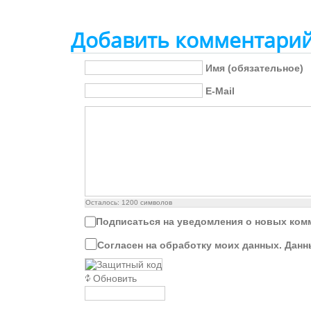
Добавить комментари
Имя (обязательное)
E-Mail
Осталось:
1200
символов
Подписаться на уведомления о новых ком
Согласен на обработку моих данных. Данн
Обновить