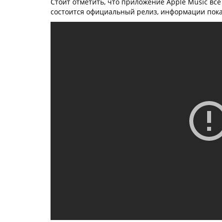
Стоит отметить, что приложение Apple Music все 
состоится официальный релиз, информации пока