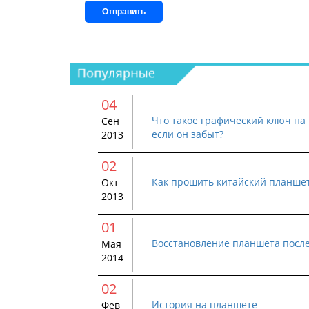
Отправить
04
Что такое графический ключ на 
Сен
если он забыт?
2013
02
Как прошить китайский планше
Окт
2013
01
Восстановление планшета посл
Мая
2014
02
История на планшете
Фев