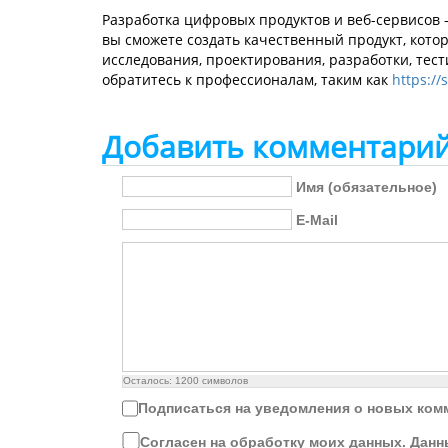
Разработка цифровых продуктов и веб-сервисов 
вы сможете создать качественный продукт, кото
исследования, проектирования, разработки, тес
обратитесь к профессионалам, таким как
https://
Добавить комментари
Имя (обязательное)
E-Mail
Осталось:
1200
символов
Подписаться на уведомления о новых ком
Согласен на обработку моих данных. Данн