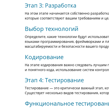
Этап 3: Разработка
На этом этапе начинается собственно разработк
которые соответствуют вашим требованиям и це
Выбор технологий
Определите, какие технологии будут использова
языками программирования, фреймворками и пл
масштабируемости и безопасности вашего проду
Кодирование
На этапе кодирования важно следовать лучшим 
и понятного кода, использование систем контрол
Этап 4: Тестирование
Тестирование — это критически важный этап, ко
Существует несколько видов тестирования, кото
Функциональное тестирован