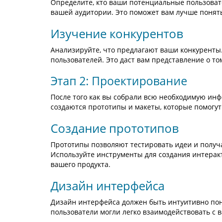
Определите, кто ваши потенциальные пользовате
вашей аудитории. Это поможет вам лучше понять
Изучение конкурентов
Анализируйте, что предлагают ваши конкуренты.
пользователей. Это даст вам представление о то
Этап 2: Проектирование
После того как вы собрали всю необходимую ин
создаются прототипы и макеты, которые помогут
Создание прототипов
Прототипы позволяют тестировать идеи и получа
Используйте инструменты для создания интера
вашего продукта.
Дизайн интерфейса
Дизайн интерфейса должен быть интуитивно по
пользователи могли легко взаимодействовать с 