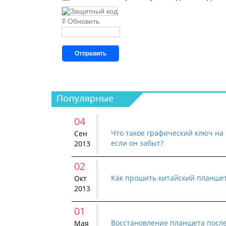
Обновить
Отправить
04
Что такое графический ключ на 
Сен
если он забыт?
2013
02
Как прошить китайский планше
Окт
2013
01
Восстановление планшета посл
Мая