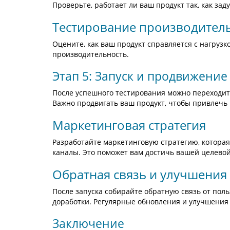
Проверьте, работает ли ваш продукт так, как зад
Тестирование производител
Оцените, как ваш продукт справляется с нагрузк
производительность.
Этап 5: Запуск и продвижение
После успешного тестирования можно переходить 
Важно продвигать ваш продукт, чтобы привлечь 
Маркетинговая стратегия
Разработайте маркетинговую стратегию, которая 
каналы. Это поможет вам достичь вашей целевой
Обратная связь и улучшения
После запуска собирайте обратную связь от польз
доработки. Регулярные обновления и улучшения 
Заключение