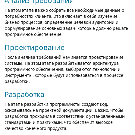
Анализ требований
На этом этапе важно собрать все необходимые данные о
потребностях клиента. Это включает в себя изучение
бизнес-процессов, определение целевой аудитории и
формулирование основных задач, которые должно решать
программное обеспечение.
Проектирование
После анализа требований начинается проектирование
системы. На этом этапе разрабатывается архитектура
программного обеспечения, выбираются технологии и
инструменты, которые будут использоваться в процессе
разработки.
Разработка
На этапе разработки программисты создают код,
основываясь на проектной документации. Важно, чтобы
разработка проходила в соответствии с установленными
стандартами и практиками, что обеспечит высокое
качество конечного продукта.