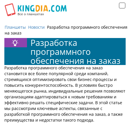
Открыть
навигацию
Планшеты
Новости
Разработка программного обеспечения
на заказ
Разработка
программного
обеспечения на заказ
Разработка программного обеспечения на заказ
становится все более популярной среди компаний,
стремящихся оптимизировать свои бизнес-процессы и
повысить конкурентоспособность. В условиях быстро
меняющегося рынка, индивидуальные решения позволяют
организациям адаптироваться к новым требованиям и
эффективно решать специфические задачи. В этой статье
мы рассмотрим ключевые аспекты, связанные с
разработкой программного обеспечения на заказ, а также
преимущества и недостатки такого подхода.