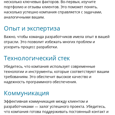
несколько ключевых факторов. Во-первых, изучите
портфолио и отзывы клиентов. Это поможет понять,
насколько успешно компания справляется с задачами,
аналогичными вашим.
Опыт и экспертиза
Важно, чтобы команда разработчиков имела опыт в вашей
отрасли. Это позволит избежать многих проблем и
ускорить процесс разработки.
Технологический стек
Убедитесь, что компания использует современные
технологии и инструменты, которые соответствуют вашим
требованиям. Это обеспечит высокое качество и
надежность программного обеспечения.
Коммуникация
Эффективная коммуникация между клиентом и
разработчиками — залог успешного проекта. Убедитесь,
что компания готова поддерживать постоянный контакт и