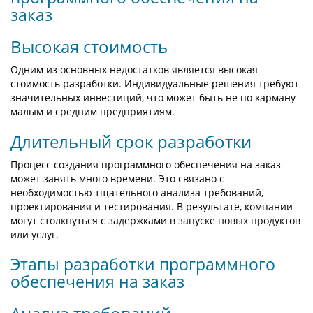
заказ
Высокая стоимость
Одним из основных недостатков является высокая
стоимость разработки. Индивидуальные решения требуют
значительных инвестиций, что может быть не по карману
малым и средним предприятиям.
Длительный срок разработки
Процесс создания программного обеспечения на заказ
может занять много времени. Это связано с
необходимостью тщательного анализа требований,
проектирования и тестирования. В результате, компании
могут столкнуться с задержками в запуске новых продуктов
или услуг.
Этапы разработки программного
обеспечения на заказ