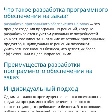
Что такое разработка программного
обеспечения на заказ?
разработка программного обеспечения на заказ
— это
процесс создания программных решений, которые
разрабатываются с учетом уникальных потребностей
конкретного клиента. В отличие от готовых программных
продуктов, индивидуальные решения позволяют
учитывать все нюансы бизнеса, что делает их более
эффективными и целенаправленными.
Преимущества разработки
программного обеспечения на
заказ
Индивидуальный подход
Одним из главных преимуществ является возможность
создания программного обеспечения, полностью
соответствующего требованиям бизнеса. Это позволяет
избежать лишних функций и сосредоточиться на тех