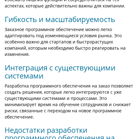
аспектах, которые действительно важны для компании.
Гибкость и масштабируемость
Заказное программное обеспечение можно легко
адаптировать под изменяющиеся условия рынка. Это
особенно важно для стартапов и быстрорастущих
компаний, которым необходимо быстро реагировать на
изменения.
Интеграция с существующими
системами
Разработка программного обеспечения на заказ позволяет
создать решения, которые легко интегрируются с уже
существующими системами и процессами. Это
минимизирует время на обучение сотрудников и снижает
риски, связанные с переходом на новое программное
обеспечение.
Недостатки разработки
программного обеспечения на