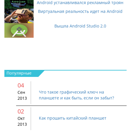
Android устанавливался рекламный троян
Виртуальная реальность идет на Android
Вышла Android Studio 2.0
04
Что такое графический ключ на
Сен
планшете и как быть, если он забыт?
2013
02
Как прошить китайский планшет
Окт
2013