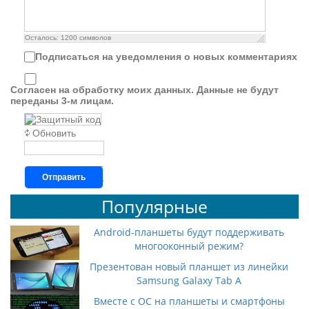
Осталось:
1200
символов
Подписаться на уведомления о новых комментариях
Согласен на обработку моих данных. Данные не будут
переданы 3-м лицам.
Обновить
Отправить
Популярные
Android-планшеты будут поддерживать
многооконный режим?
Презентован новый планшет из линейки
Samsung Galaxy Tab A
Вместе с ОС на планшеты и смартфоны