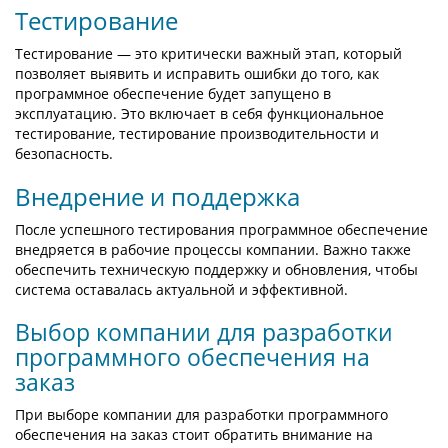
Тестирование
Тестирование — это критически важный этап, который
позволяет выявить и исправить ошибки до того, как
программное обеспечение будет запущено в
эксплуатацию. Это включает в себя функциональное
тестирование, тестирование производительности и
безопасность.
Внедрение и поддержка
После успешного тестирования программное обеспечение
внедряется в рабочие процессы компании. Важно также
обеспечить техническую поддержку и обновления, чтобы
система оставалась актуальной и эффективной.
Выбор компании для разработки
программного обеспечения на
заказ
При выборе компании для разработки программного
обеспечения на заказ стоит обратить внимание на