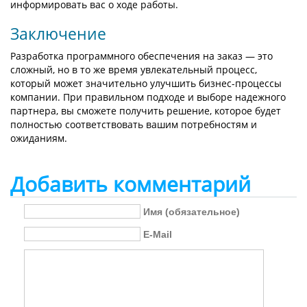
информировать вас о ходе работы.
Заключение
Разработка программного обеспечения на заказ — это
сложный, но в то же время увлекательный процесс,
который может значительно улучшить бизнес-процессы
компании. При правильном подходе и выборе надежного
партнера, вы сможете получить решение, которое будет
полностью соответствовать вашим потребностям и
ожиданиям.
Добавить комментарий
Имя (обязательное)
E-Mail