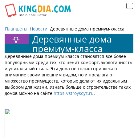
Открыть
навигацию
Планшеты
Новости
Деревянные дома премиум-класса
Деревянные дома
премиум-класса
Деревянные дома премиум-класса становятся все более
популярными среди тех, кто ценит комфорт, экологичность
и уникальный стиль. Эти дома не только привлекают
внимание своим внешним видом, но и предлагают
множество преимуществ, которые делают их идеальным
выбором для жизни. Узнать больше о строительстве таких
домов можно на сайте
https://stroysoyz.ru
.