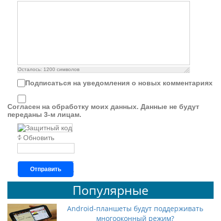
Осталось:
1200
символов
Подписаться на уведомления о новых комментариях
Согласен на обработку моих данных. Данные не будут
переданы 3-м лицам.
Обновить
Отправить
Популярные
Android-планшеты будут поддерживать
многооконный режим?