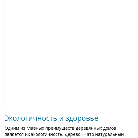
Экологичность и здоровье
Одним из главных преимуществ деревянных домов
является их экологичность. Дерево — это натуральный