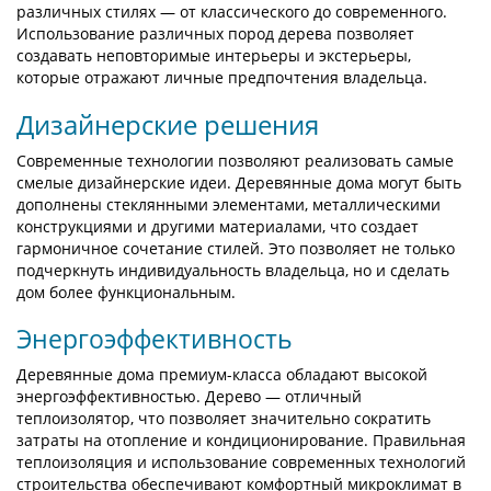
различных стилях — от классического до современного.
Использование различных пород дерева позволяет
создавать неповторимые интерьеры и экстерьеры,
которые отражают личные предпочтения владельца.
Дизайнерские решения
Современные технологии позволяют реализовать самые
смелые дизайнерские идеи. Деревянные дома могут быть
дополнены стеклянными элементами, металлическими
конструкциями и другими материалами, что создает
гармоничное сочетание стилей. Это позволяет не только
подчеркнуть индивидуальность владельца, но и сделать
дом более функциональным.
Энергоэффективность
Деревянные дома премиум-класса обладают высокой
энергоэффективностью. Дерево — отличный
теплоизолятор, что позволяет значительно сократить
затраты на отопление и кондиционирование. Правильная
теплоизоляция и использование современных технологий
строительства обеспечивают комфортный микроклимат в