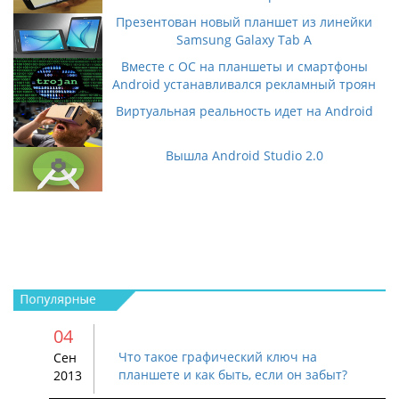
Презентован новый планшет из линейки
Samsung Galaxy Tab A
Вместе с ОС на планшеты и смартфоны
Android устанавливался рекламный троян
Виртуальная реальность идет на Android
Вышла Android Studio 2.0
04
Что такое графический ключ на
Сен
планшете и как быть, если он забыт?
2013