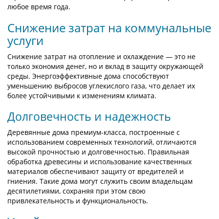
любое время года.
Снижение затрат на коммунальные
услуги
Снижение затрат на отопление и охлаждение — это не
только экономия денег, но и вклад в защиту окружающей
среды. Энергоэффективные дома способствуют
уменьшению выбросов углекислого газа, что делает их
более устойчивыми к изменениям климата.
Долговечность и надежность
Деревянные дома премиум-класса, построенные с
использованием современных технологий, отличаются
высокой прочностью и долговечностью. Правильная
обработка древесины и использование качественных
материалов обеспечивают защиту от вредителей и
гниения. Такие дома могут служить своим владельцам
десятилетиями, сохраняя при этом свою
привлекательность и функциональность.