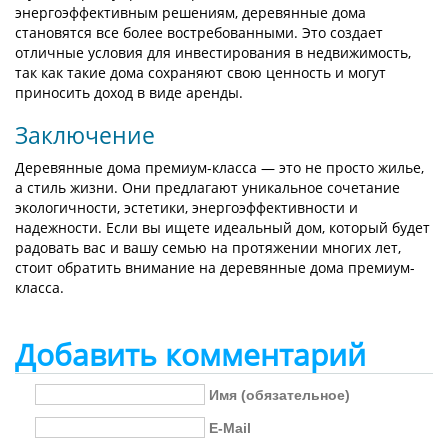
энергоэффективным решениям, деревянные дома
становятся все более востребованными. Это создает
отличные условия для инвестирования в недвижимость,
так как такие дома сохраняют свою ценность и могут
приносить доход в виде аренды.
Заключение
Деревянные дома премиум-класса — это не просто жилье,
а стиль жизни. Они предлагают уникальное сочетание
экологичности, эстетики, энергоэффективности и
надежности. Если вы ищете идеальный дом, который будет
радовать вас и вашу семью на протяжении многих лет,
стоит обратить внимание на деревянные дома премиум-
класса.
Добавить комментарий
Имя (обязательное)
E-Mail