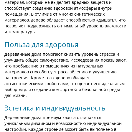
материал, который не выделяет вредных веществ и
способствует созданию здоровой атмосферы внутри
помещения. В отличие от многих синтетических
материалов, дерево обладает способностью «дышать», что
позволяет поддерживать оптимальный уровень влажности
и температуры.
Польза для здоровья
Деревянные дома помогают снизить уровень стресса и
улучшить общее самочувствие. Исследования показывают,
что пребывание в помещениях из натуральных
материалов способствует расслаблению и улучшению
настроения. Кроме того, дерево обладает
антисептическими свойствами, что делает его идеальным
выбором для создания комфортной и безопасной среды
для жизни.
Эстетика и индивидуальность
Деревянные дома премиум-класса отличаются
уникальным дизайном и возможностью индивидуальной
настройки. Каждое строение может быть выполнено в