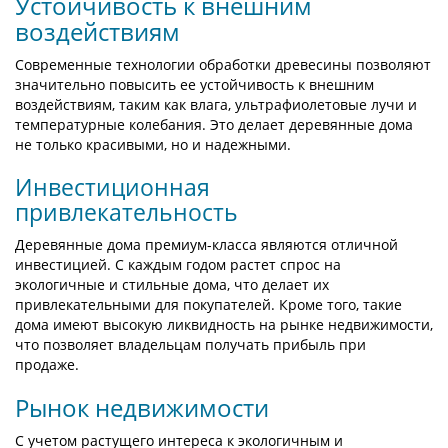
Устойчивость к внешним
воздействиям
Современные технологии обработки древесины позволяют
значительно повысить ее устойчивость к внешним
воздействиям, таким как влага, ультрафиолетовые лучи и
температурные колебания. Это делает деревянные дома
не только красивыми, но и надежными.
Инвестиционная
привлекательность
Деревянные дома премиум-класса являются отличной
инвестицией. С каждым годом растет спрос на
экологичные и стильные дома, что делает их
привлекательными для покупателей. Кроме того, такие
дома имеют высокую ликвидность на рынке недвижимости,
что позволяет владельцам получать прибыль при
продаже.
Рынок недвижимости
С учетом растущего интереса к экологичным и