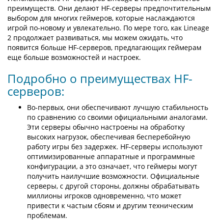
преимуществ. Они делают HF-серверы предпочтительным
выбором для многих геймеров, которые наслаждаются
игрой по-новому и увлекательно. По мере того, как Lineage
2 продолжает развиваться, мы можем ожидать, что
появится больше HF-серверов, предлагающих геймерам
еще больше возможностей и настроек.
Подробно о преимуществах HF-
серверов:
Во-первых, они обеспечивают лучшую стабильность
по сравнению со своими официальными аналогами.
Эти серверы обычно настроены на обработку
высоких нагрузок, обеспечивая бесперебойную
работу игры без задержек. HF-серверы используют
оптимизированные аппаратные и программные
конфигурации, а это означает, что геймеры могут
получить наилучшие возможности. Официальные
серверы, с другой стороны, должны обрабатывать
миллионы игроков одновременно, что может
привести к частым сбоям и другим техническим
проблемам.