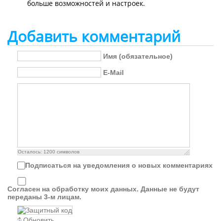
больше возможностей и настроек.
Добавить комментарий
Имя (обязательное)
E-Mail
Осталось:
1200
символов
Подписаться на уведомления о новых комментариях
Согласен на обработку моих данных. Данные не будут
переданы 3-м лицам.
Обновить