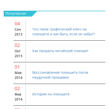
04
Что такое графический ключ на
Сен
планшете и как быть, если он забыт?
2013
02
Как прошить китайский планшет
Окт
2013
01
Восстановление планшета после
Мая
неудачной прошивки
2014
02
История на планшете
Фев
2014