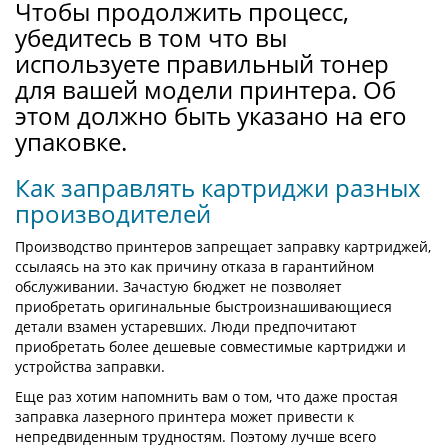
Чтобы продолжить процесс,
убедитесь в том что вы
используете правильный тонер
для вашей модели принтера. Об
этом должно быть указано на его
упаковке.
Как заправлять картриджи разных
производителей
Производство принтеров запрещает заправку картриджей,
ссылаясь на это как причину отказа в гарантийном
обслуживании. Зачастую бюджет не позволяет
приобретать оригинальные быстроизнашивающиеся
детали взамен устаревших. Люди предпочитают
приобретать более дешевые совместимые картриджи и
устройства заправки.
Еще раз хотим напомнить вам о том, что даже простая
заправка лазерного принтера может привести к
непредвиденным трудностям. Поэтому лучше всего