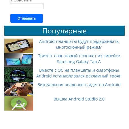
Обновить
Отправить
Популярные
Android-планшеты будут поддерживать
многооконный режим?
Презентован новый планшет из линейки
Samsung Galaxy Tab A
Вместе с ОС на планшеты и смартфоны
Android устанавливался рекламный троян
Виртуальная реальность идет на Android
Вышла Android Studio 2.0