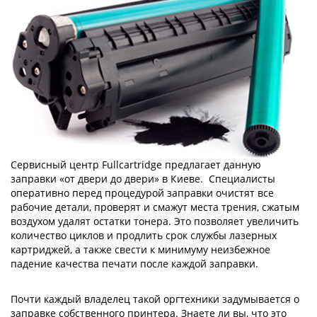
Сервисный центр Fullcartridge предлагает данную
заправки «от двери до двери» в Киеве. Специалисты
оперативно перед процедурой заправки очистят все
рабочие детали, проверят и смажут места трения, сжатым
воздухом удалят остатки тонера. Это позволяет увеличить
количество циклов и продлить срок службы лазерных
картриджей, а также свести к минимуму неизбежное
падение качества печати после каждой заправки.
Почти каждый владелец такой оргтехники задумывается о
заправке собственного принтера. Знаете ли вы, что это