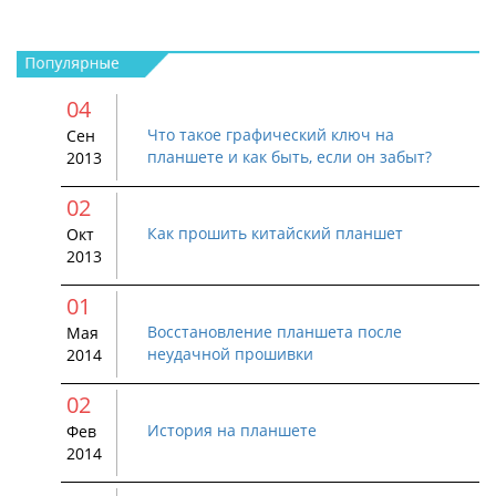
04
Что такое графический ключ на
Сен
планшете и как быть, если он забыт?
2013
02
Как прошить китайский планшет
Окт
2013
01
Восстановление планшета после
Мая
неудачной прошивки
2014
02
История на планшете
Фев
2014