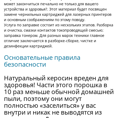
может закончиться печально не только для вашего
устройства и здоровья?. Этот материал будет посвящен
замене чернильных картриджей для лазерных принтеров
и основным соображениям по этому поводу.
Услуга по заправке состоит из нескольких этапов. Разборка
и очистка, смазки контактов токопроводящей смесью;
заправка тонером. Для разных марок техники главное
отличие заключается в разборке-сборке, чистке и
дезинфекции картриджей.
Основательные правила
безопасности
Натуральный керосин вреден для
здоровья! Части этого порошка в
10 раз меньше обычной домашней
пыли, поэтому они могут
полностью «заселиться» у вас
внутри и никак не выводятся из