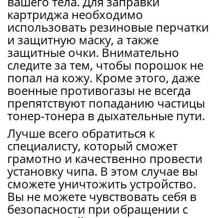
вашего тела. Для заправки
картриджа необходимо
использовать резиновые перчатки
и защитную маску, а также
защитные очки. Внимательно
следите за тем, чтобы порошок не
попал на кожу. Кроме этого, даже
военные противогазы не всегда
препятствуют попаданию частицы
тонер-тонера в дыхательные пути.
Лучше всего обратиться к
специалисту, который сможет
грамотно и качественно провести
установку чипа. В этом случае вы
сможете уничтожить устройство.
Вы не можете чувствовать себя в
безопасности при обращении с