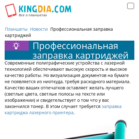
Открыть
навигацию
Планшеты
Новости
Профессиональная заправка
картриджей
Профессиональная
заправка картриджей
Современные полиграфические устройства с лазерной
технологией обеспечивают высокую скорость и высокое
качество работы. Но визуализация документов на бумаге
не появляется из ниоткуда, требуя расходного материала.
Качество ваших отпечатков оставляет желать лучшего
(светлые цвета, светлые полосы на тексте или
изображении) и свидетельствует о том что у вас
закончился тонер. В этом случает требуется
заправка
картриджа лазерного принтера
.