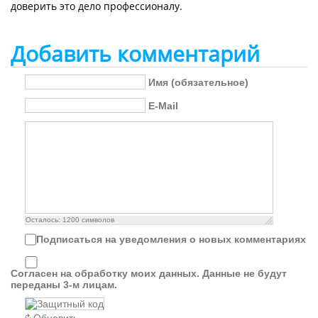
доверить это дело профессионалу.
Добавить комментарий
Имя (обязательное)
E-Mail
Осталось:
1200
символов
Подписаться на уведомления о новых комментариях
Согласен на обработку моих данных. Данные не будут
переданы 3-м лицам.