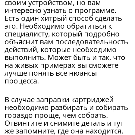
своим устройством, но вам
интересно узнать о программе.
Есть один хитрый способ сделать
это. Необходимо обратиться к
специалисту, который подробно
объяснит вам последовательность
действий, которые необходимо
выполнить. Может быть и так, что
на живых примерах вы сможете
лучше понять все нюансы
процесса.
В случае заправки картриджей
необходимо разбирать и собирать
гораздо проще, чем собрать.
Отвинтите и снимите деталь и тут
же запомните, где она находится.